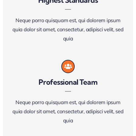
Highest Standards
Neque porro quisquam est, qui dolorem ipsum
quia dolor sit amet, consectetur, adipisci velit, sed
quia
Professional Team
Neque porro quisquam est, qui dolorem ipsum
quia dolor sit amet, consectetur, adipisci velit, sed
quia