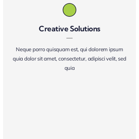
Creative Solutions
Neque porro quisquam est, qui dolorem ipsum
quia dolor sit amet, consectetur, adipisci velit, sed
quia