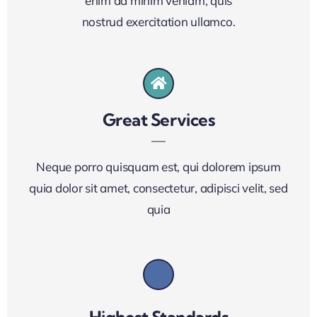
enim ad minim veniam, quis
nostrud exercitation ullamco.
Great Services
Neque porro quisquam est, qui dolorem ipsum
quia dolor sit amet, consectetur, adipisci velit, sed
quia