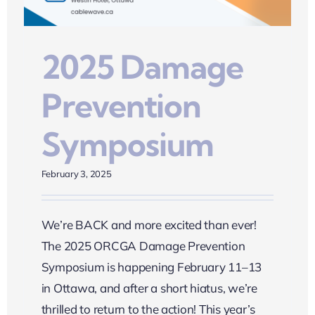
2025 Damage
Prevention
Symposium
February 3, 2025
We’re BACK and more excited than ever!
The 2025 ORCGA Damage Prevention
Symposium is happening February 11–13
in Ottawa, and after a short hiatus, we’re
thrilled to return to the action! This year’s