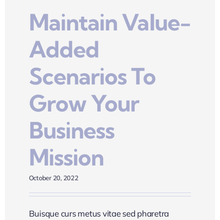
Maintain Value-
Added
Scenarios To
Grow Your
Business
Mission
October 20, 2022
Buisque curs metus vitae sed pharetra