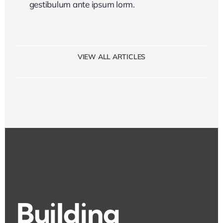
gestibulum ante ipsum lorm.
VIEW ALL ARTICLES
Building