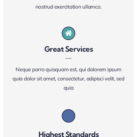
nostrud exercitation ullamco.
Great Services
Neque porro quisquam est, qui dolorem ipsum
quia dolor sit amet, consectetur, adipisci velit, sed
quia
Highest Standards