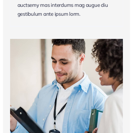
auctsemy mas interdums mag augue diu
gestibulum ante ipsum lorm.