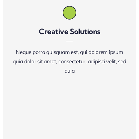
Creative Solutions
Neque porro quisquam est, qui dolorem ipsum
quia dolor sit amet, consectetur, adipisci velit, sed
quia