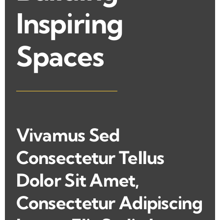
Inspiring
Spaces
Vivamus Sed
Consectetur Tellus
Dolor Sit Amet,
Consectetur Adipiscing