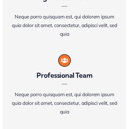
Neque porro quisquam est, qui dolorem ipsum
quia dolor sit amet, consectetur, adipisci velit, sed
quia
Professional Team
Neque porro quisquam est, qui dolorem ipsum
quia dolor sit amet, consectetur, adipisci velit, sed
quia