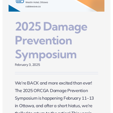
2025 Damage
Prevention
Symposium
February 3, 2025
We’re BACK and more excited than ever!
The 2025 ORCGA Damage Prevention
Symposium is happening February 11–13
in Ottawa, and after a short hiatus, we’re