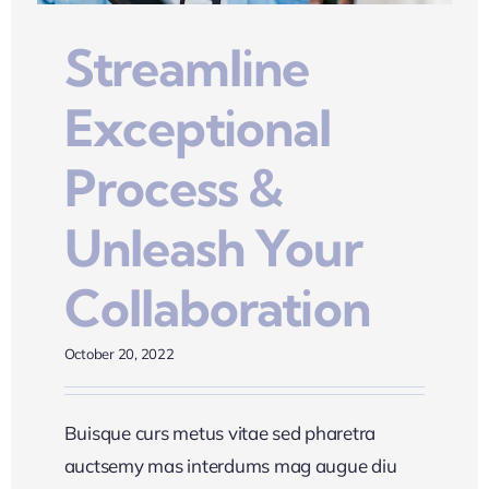
Streamline
Exceptional
Process &
Unleash Your
Collaboration
October 20, 2022
Buisque curs metus vitae sed pharetra
auctsemy mas interdums mag augue diu