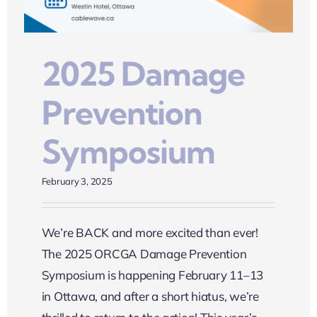
2025 Damage
Prevention
Symposium
February 3, 2025
We’re BACK and more excited than ever!
The 2025 ORCGA Damage Prevention
Symposium is happening February 11–13
in Ottawa, and after a short hiatus, we’re