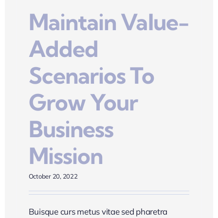
Maintain Value-
Added
Scenarios To
Grow Your
Business
Mission
October 20, 2022
Buisque curs metus vitae sed pharetra