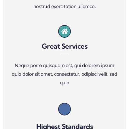
nostrud exercitation ullamco.
Great Services
Neque porro quisquam est, qui dolorem ipsum
quia dolor sit amet, consectetur, adipisci velit, sed
quia
Highest Standards