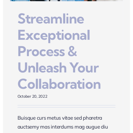
Streamline
Exceptional
Process &
Unleash Your
Collaboration
October 20, 2022
Buisque curs metus vitae sed pharetra
auctsemy mas interdums mag augue diu