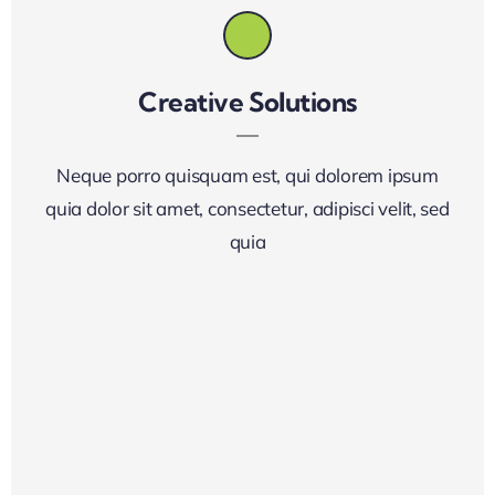
Creative Solutions
Neque porro quisquam est, qui dolorem ipsum
quia dolor sit amet, consectetur, adipisci velit, sed
quia