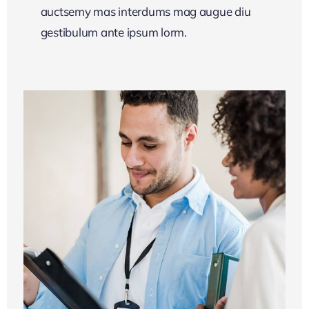
auctsemy mas interdums mag augue diu
gestibulum ante ipsum lorm.