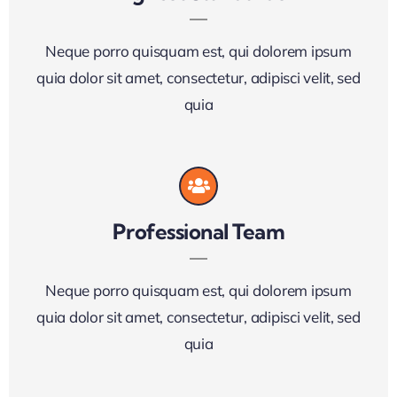
Neque porro quisquam est, qui dolorem ipsum
quia dolor sit amet, consectetur, adipisci velit, sed
quia
Professional Team
Neque porro quisquam est, qui dolorem ipsum
quia dolor sit amet, consectetur, adipisci velit, sed
quia