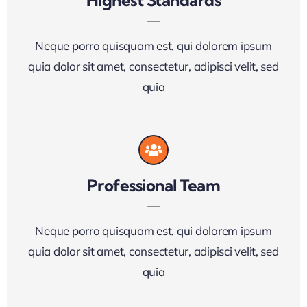
Highest Standards
Neque porro quisquam est, qui dolorem ipsum
quia dolor sit amet, consectetur, adipisci velit, sed
quia
Professional Team
Neque porro quisquam est, qui dolorem ipsum
quia dolor sit amet, consectetur, adipisci velit, sed
quia