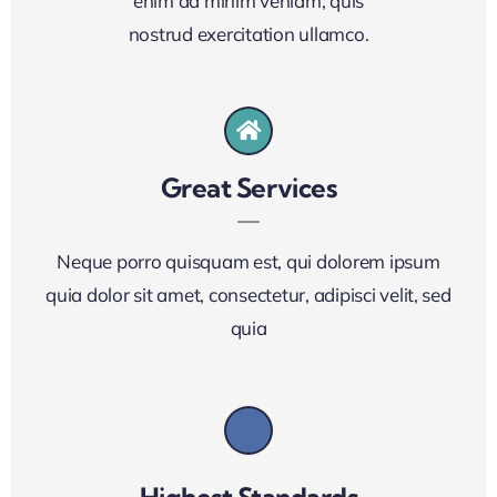
enim ad minim veniam, quis
nostrud exercitation ullamco.
Great Services
Neque porro quisquam est, qui dolorem ipsum
quia dolor sit amet, consectetur, adipisci velit, sed
quia