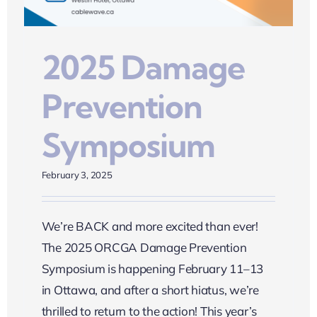
2025 Damage
Prevention
Symposium
February 3, 2025
We’re BACK and more excited than ever!
The 2025 ORCGA Damage Prevention
Symposium is happening February 11–13
in Ottawa, and after a short hiatus, we’re
thrilled to return to the action! This year’s