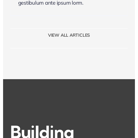
gestibulum ante ipsum lorm.
VIEW ALL ARTICLES
Building