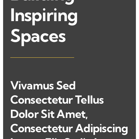
Inspiring
Spaces
Vivamus Sed
Consectetur Tellus
Dolor Sit Amet,
Consectetur Adipiscing