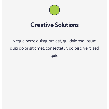
Creative Solutions
Neque porro quisquam est, qui dolorem ipsum
quia dolor sit amet, consectetur, adipisci velit, sed
quia