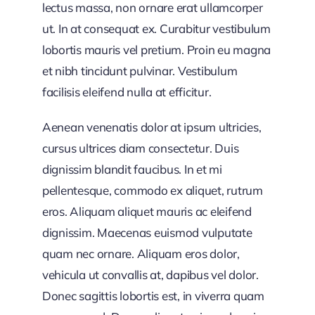
lectus massa, non ornare erat ullamcorper
ut. In at consequat ex. Curabitur vestibulum
lobortis mauris vel pretium. Proin eu magna
et nibh tincidunt pulvinar. Vestibulum
facilisis eleifend nulla at efficitur.
Aenean venenatis dolor at ipsum ultricies,
cursus ultrices diam consectetur. Duis
dignissim blandit faucibus. In et mi
pellentesque, commodo ex aliquet, rutrum
eros. Aliquam aliquet mauris ac eleifend
dignissim. Maecenas euismod vulputate
quam nec ornare. Aliquam eros dolor,
vehicula ut convallis at, dapibus vel dolor.
Donec sagittis lobortis est, in viverra quam