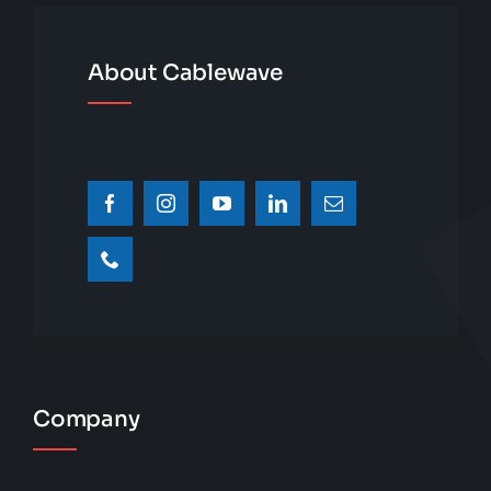
About Cablewave
Company