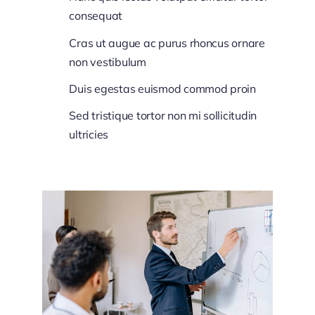
consequat
Cras ut augue ac purus rhoncus ornare
non vestibulum
Duis egestas euismod commod proin
Sed tristique tortor non mi sollicitudin
ultricies