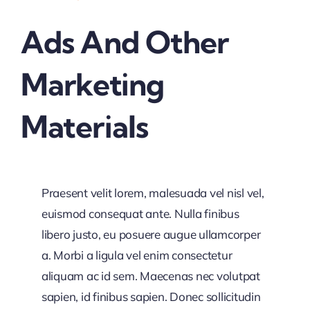
Ads And Other
Marketing
Materials
Praesent velit lorem, malesuada vel nisl vel,
euismod consequat ante. Nulla finibus
libero justo, eu posuere augue ullamcorper
a. Morbi a ligula vel enim consectetur
aliquam ac id sem. Maecenas nec volutpat
sapien, id finibus sapien. Donec sollicitudin