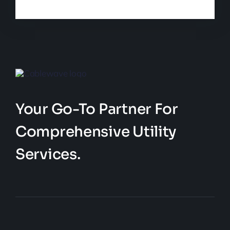
Your Go-To Partner For
Comprehensive Utility
Services.