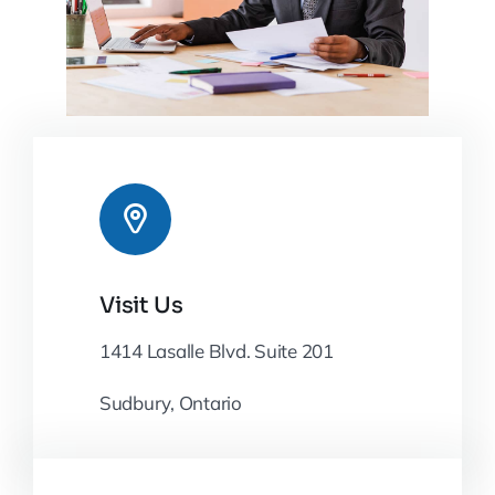
Visit Us
1414 Lasalle Blvd. Suite 201
Sudbury, Ontario